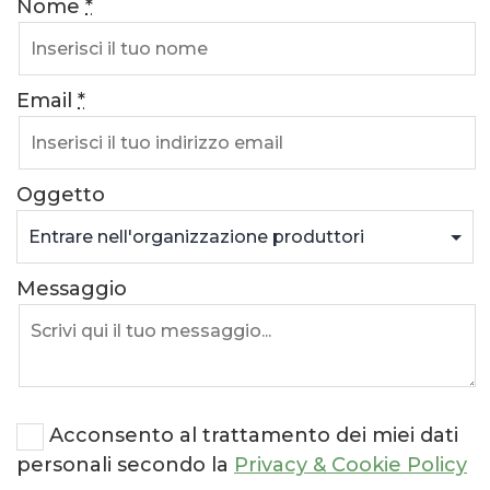
Nome
*
Email
*
Oggetto
Messaggio
Acconsento al trattamento dei miei dati
personali secondo la
Privacy & Cookie Policy